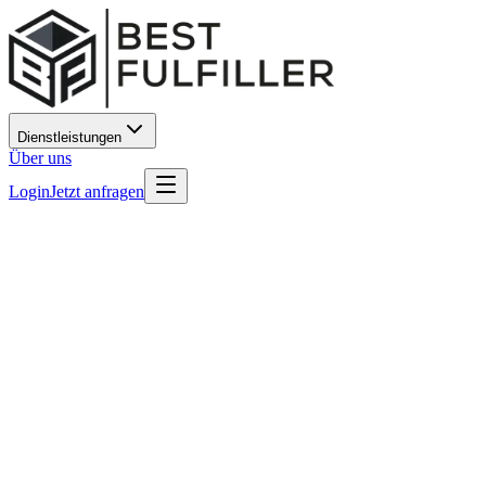
Dienstleistungen
Über uns
Login
Jetzt anfragen