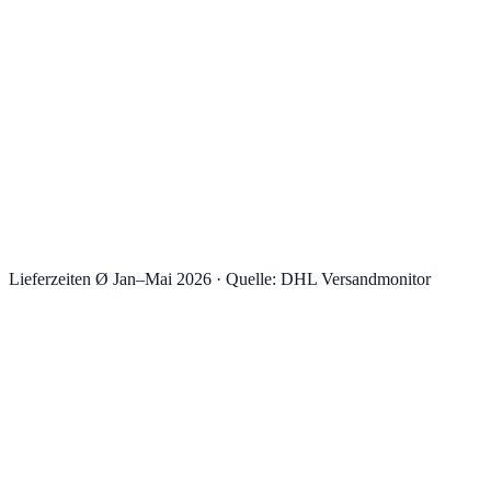
Lieferzeiten Ø Jan–Mai 2026 · Quelle: DHL Versandmonitor